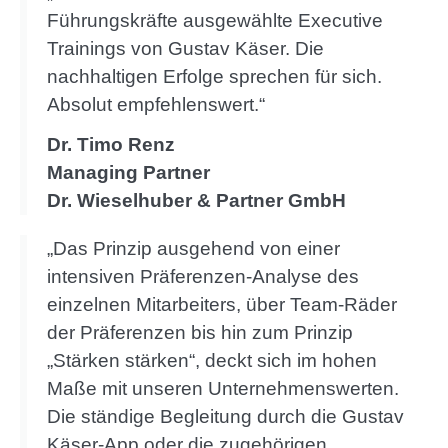
Führungskräfte ausgewählte Executive
Trainings von Gustav Käser. Die
nachhaltigen Erfolge sprechen für sich.
Absolut empfehlenswert.“
Dr. Timo Renz
Managing Partner
Dr. Wieselhuber & Partner GmbH
„Das Prinzip ausgehend von einer
intensiven Präferenzen-Analyse des
einzelnen Mitarbeiters, über Team-Räder
der Präferenzen bis hin zum Prinzip
„Stärken stärken“, deckt sich im hohen
Maße mit unseren Unternehmenswerten.
Die ständige Begleitung durch die Gustav
Käser-App oder die zugehörigen