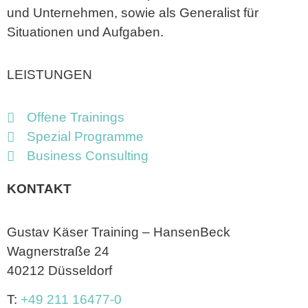
und Unternehmen, sowie als Generalist für
Situationen und Aufgaben.
LEISTUNGEN
Offene Trainings
Spezial Programme
Business Consulting
KONTAKT
Gustav Käser Training – HansenBeck
Wagnerstraße 24
40212 Düsseldorf
T:
+49 211 16477-0