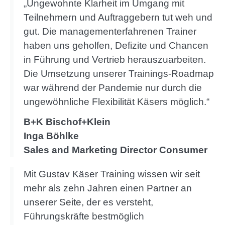
„Ungewohnte Klarheit im Umgang mit
Teilnehmern und Auftraggebern tut weh und
gut. Die managementerfahrenen Trainer
haben uns geholfen, Defizite und Chancen
in Führung und Vertrieb herauszuarbeiten.
Die Umsetzung unserer Trainings-Roadmap
war während der Pandemie nur durch die
ungewöhnliche Flexibilität Käsers möglich.“
B+K Bischof+Klein
Inga Böhlke
Sales and Marketing Director Consumer
Mit Gustav Käser Training wissen wir seit
mehr als zehn Jahren einen Partner an
unserer Seite, der es versteht,
Führungskräfte bestmöglich