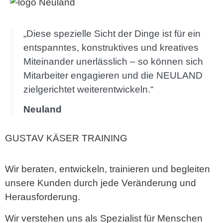
„Diese spezielle Sicht der Dinge ist für ein
entspanntes, konstruktives und kreatives
Miteinander unerlässlich – so können sich
Mitarbeiter engagieren und die NEULAND
zielgerichtet weiterentwickeln.“
Neuland
GUSTAV KÄSER TRAINING
Wir beraten, entwickeln, trainieren und begleiten
unsere Kunden durch jede Veränderung und
Herausforderung.
Wir verstehen uns als Spezialist für Menschen