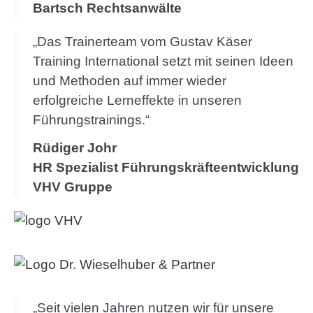
Bartsch Rechtsanwälte
„Das Trainerteam vom Gustav Käser
Training International setzt mit seinen Ideen
und Methoden auf immer wieder
erfolgreiche Lerneffekte in unseren
Führungstrainings.“
Rüdiger Johr
HR Spezialist Führungskräfteentwicklung
VHV Gruppe
„Seit vielen Jahren nutzen wir für unsere