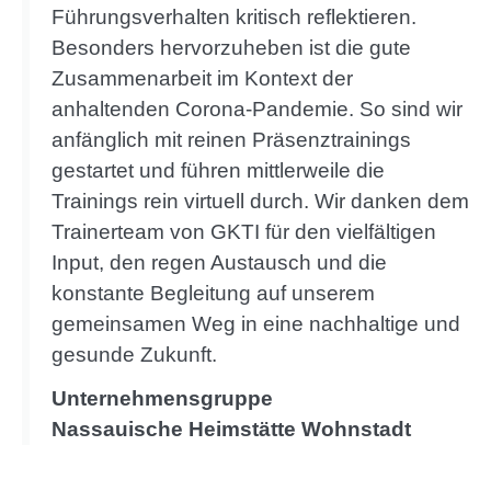
Führungsverhalten kritisch reflektieren.
Besonders hervorzuheben ist die gute
Zusammenarbeit im Kontext der
anhaltenden Corona-Pandemie. So sind wir
anfänglich mit reinen Präsenztrainings
gestartet und führen mittlerweile die
Trainings rein virtuell durch. Wir danken dem
Trainerteam von GKTI für den vielfältigen
Input, den regen Austausch und die
konstante Begleitung auf unserem
gemeinsamen Weg in eine nachhaltige und
gesunde Zukunft.
Unternehmensgruppe
Nassauische Heimstätte Wohnstadt