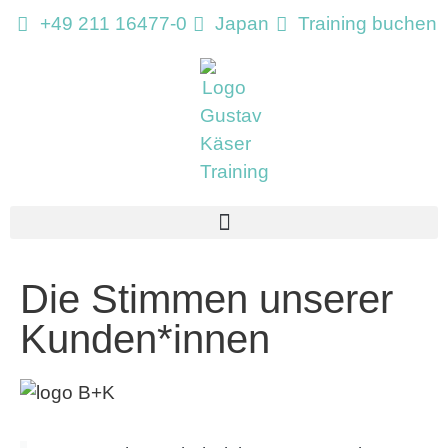
+49 211 16477-0
Japan
Training buchen
Die Stimmen unserer
Kunden*innen