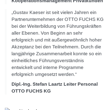
Kooperationsmanagement Privatkunden
„Gustav Kaeser ist seit vielen Jahren ein
Partnerunternehmen der OTTO FUCHS KG
bei der Weiterbildung von Führungskräften
aller Ebenen. Von Beginn an sehr
erfolgreich und mit außergewöhnlich hoher
Akzeptanz bei den Teilnehmern. Durch die
langjährige Zusammenarbeit konnte so ein
einheitliches Führungsverständnis
entwickelt und interne Programme
erfolgreich umgesetzt werden.“
Dipl.-Ing. Stefan Laartz Leiter Personal
OTTO FUCHS KG