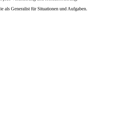
e als Generalist für Situationen und Aufgaben.