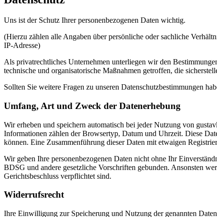
Uns ist der Schutz Ihrer personenbezogenen Daten wichtig.
(Hierzu zählen alle Angaben über persönliche oder sachliche Verhäl
IP-Adresse)
Als privatrechtliches Unternehmen unterliegen wir den Bestimmunge
technische und organisatorische Maßnahmen getroffen, die sicherstell
Sollten Sie weitere Fragen zu unseren Datenschutzbestimmungen habe
Umfang, Art und Zweck der Datenerhebung
Wir erheben und speichern automatisch bei jeder Nutzung von gustavka
Informationen zählen der Browsertyp, Datum und Uhrzeit. Diese Date
können. Eine Zusammenführung dieser Daten mit etwaigen Registrieru
Wir geben Ihre personenbezogenen Daten nicht ohne Ihr Einverständni
BDSG und andere gesetzliche Vorschriften gebunden. Ansonsten werde
Gerichtsbeschluss verpflichtet sind.
Widerrufsrecht
Ihre Einwilligung zur Speicherung und Nutzung der genannten Daten 