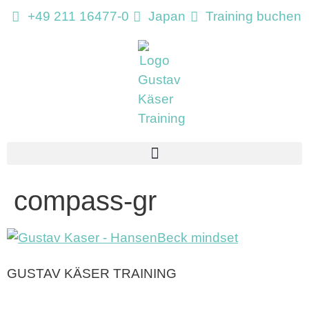
+49 211 16477-0
Japan
Training buchen
compass-gr
GUSTAV KÄSER TRAINING