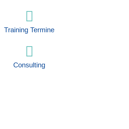
Training Termine
Consulting