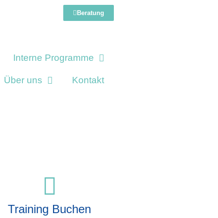
Beratung
Interne Programme
Über uns
Kontakt
Training Buchen