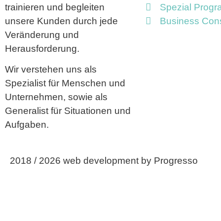
trainieren und begleiten
Spezial Prog
unsere Kunden durch jede
Business Cons
Veränderung und
Herausforderung.
Wir verstehen uns als
Spezialist für Menschen und
Unternehmen, sowie als
Generalist für Situationen und
Aufgaben.
2018 / 2026 web development by Progresso